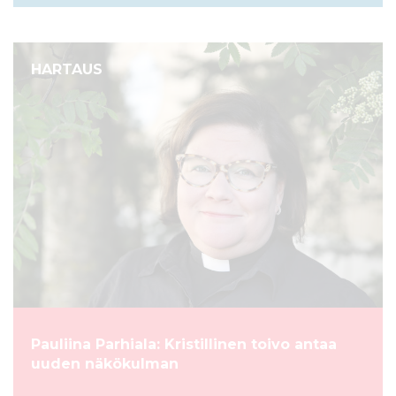
HARTAUS
Pauliina Parhiala: Kristillinen toivo antaa
uuden näkökulman