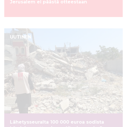
Jerusalem ei päästä otteestaan
UUTINEN
Lähetysseuralta 100 000 euroa sodista