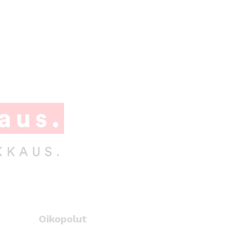
Oikopolut