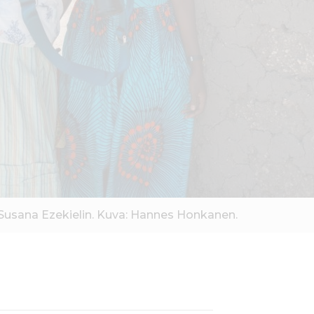
Susana Ezekielin. Kuva: Hannes Honkanen.