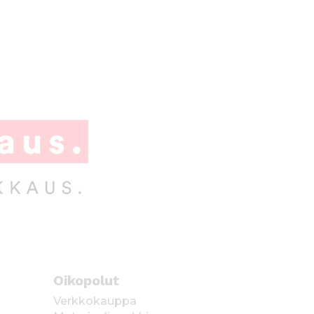
Oikopolut
Verkkokauppa