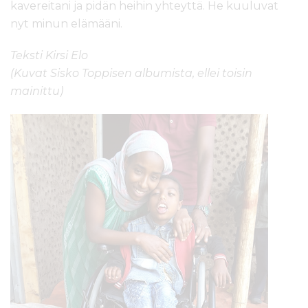
kavereitani ja pidän heihin yhteyttä. He kuuluvat
nyt minun elämääni.
Teksti Kirsi Elo
(Kuvat Sisko Toppisen albumista, ellei toisin
mainittu)