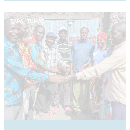
TAPAHTUMAT