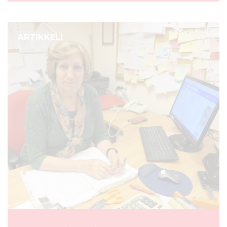
ARTIKKELI