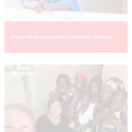
Anne Marie kasvattaa huomisen kirkkoa
ARTIKKELI