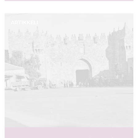
ARTIKKELI