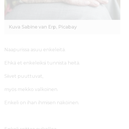
Kuva Sabine van Erp, Picabay
Naapurissa asuu enkeleitä.
Ehkä et enkeleiksi tunnista heitä.
Siivet puuttuvat,
myös mekko valkoinen.
Enkeli on ihan ihmisen näköinen.