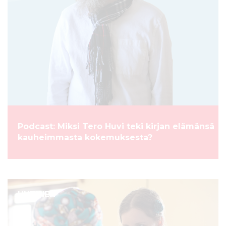
Podcast: Miksi Tero Huvi teki kirjan elämänsä
kauheimmasta kokemuksesta?
UUTINEN