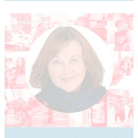
ARTIKKELI