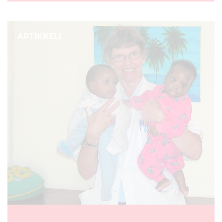
ARTIKKELI