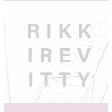
UUTINEN