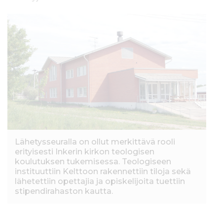
Lähetysseuralla on ollut merkittävä rooli
erityisesti Inkerin kirkon teologisen
koulutuksen tukemisessa. Teologiseen
instituuttiin Kelttoon rakennettiin tiloja sekä
lähetettiin opettajia ja opiskelijoita tuettiin
stipendirahaston kautta.