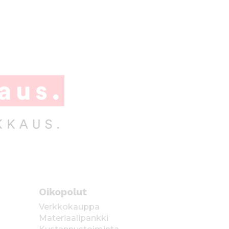
Oikopolut
Verkkokauppa
Materiaalipankki