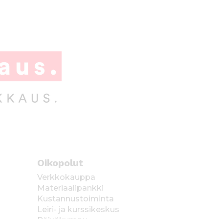
Oikopolut
Verkkokauppa
Materiaalipankki
Kustannustoiminta
Leiri- ja kurssikeskus