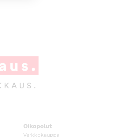
Oikopolut
Verkkokauppa