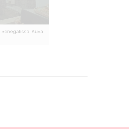
 Senegalissa. Kuva