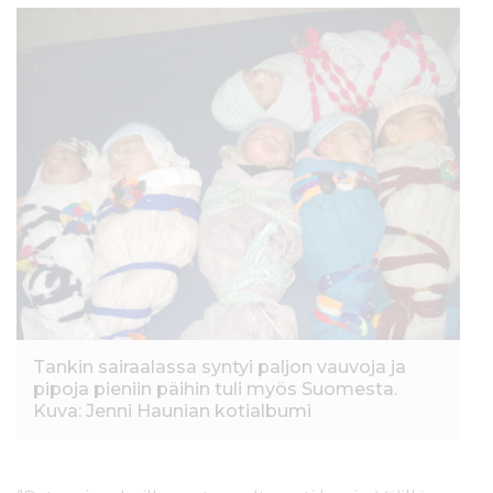
Tankin sairaalassa syntyi paljon vauvoja ja
pipoja pieniin päihin tuli myös Suomesta.
Kuva: Jenni Haunian kotialbumi