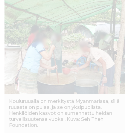
Kouluruualla on merkitystä Myanmarissa, sillä
ruuasta on pulaa, ja se on yksipuolista.
Henkilöiden kasvot on sumennettu heidän
turvallisuutensa vuoksi. Kuva: Seh Theh
Foundation.