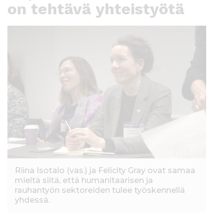
on tehtävä yhteistyötä
Riina Isotalo (vas.) ja Felicity Gray ovat samaa
mieltä siitä, että humanitaarisen ja
rauhantyön sektoreiden tulee työskennellä
yhdessä.