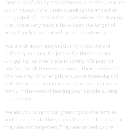
memories of visiting the cathedral and the Christians
worshipping there, understanding the impact of
the gospel of Christ in the Pakistani society. Hearing
that these very people have been the target of
acts of such blind hatred makes us astounded.
You are all in our prayers during these days of
suffering! We pray for justice for the Christians
struggling for their place in society. We pray for
comfort for all those who mourn their loved ones.
And we pray for strength to survive these days of
evil. We also remembered you, bishop, and your
family in the work of leading your people during
these times.
We ask you to send our greetings to the families
and close ones to the victims. Please tell them, that
they are not forgotten. They are carried by the