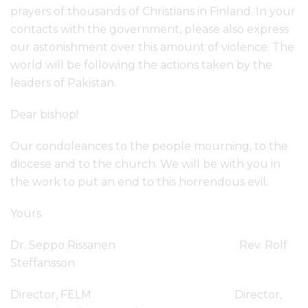
prayers of thousands of Christians in Finland. In your
contacts with the government, please also express
our astonishment over this amount of violence. The
world will be following the actions taken by the
leaders of Pakistan.
Dear bishop!
Our condoleances to the people mourning, to the
diocese and to the church. We will be with you in
the work to put an end to this horrendous evil.
Yours
Dr. Seppo Rissanen Rev. Rolf
Steffansson
Director, FELM Director,