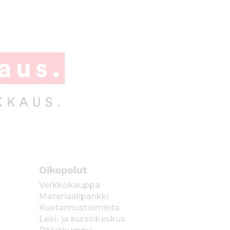
Oikopolut
Verkkokauppa
Materiaalipankki
Kustannustoiminta
Leiri- ja kurssikeskus