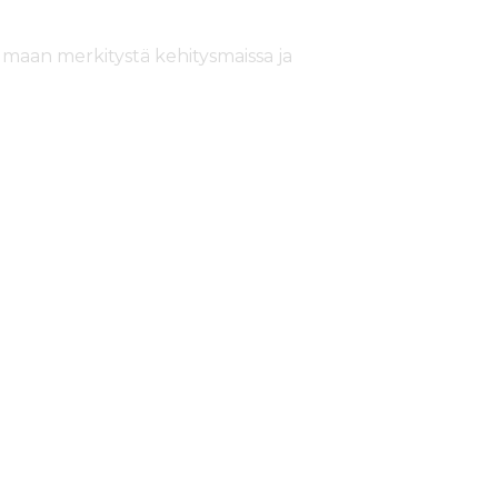
n maan merkitystä kehitysmaissa ja