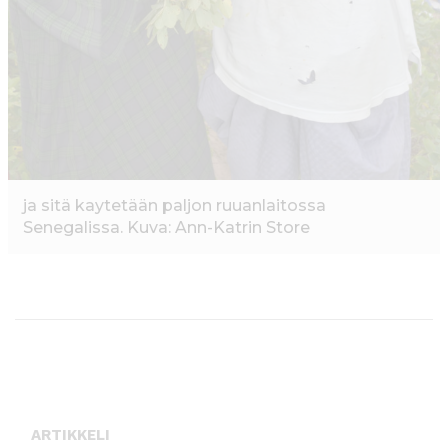
ja sitä kaytetään paljon ruuanlaitossa
Senegalissa. Kuva: Ann-Katrin Store
ARTIKKELI