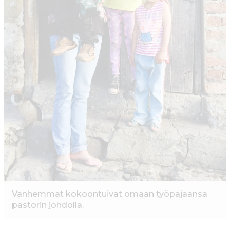
Vanhemmat kokoontuivat omaan työpajaansa
pastorin johdolla.