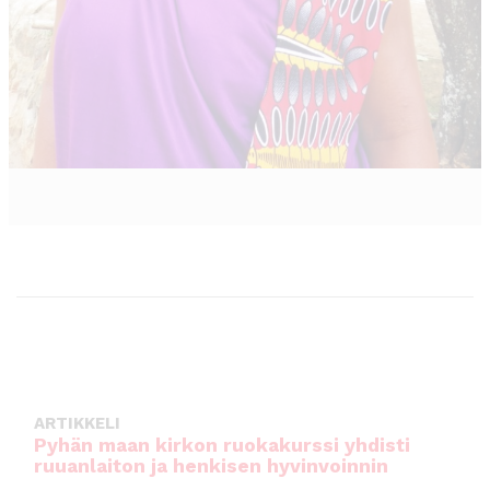
ARTIKKELI
Pyhän maan kirkon ruokakurssi yhdisti
ruuanlaiton ja henkisen hyvinvoinnin