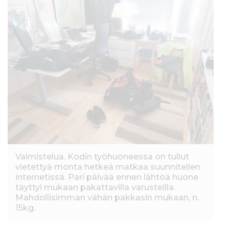
Valmistelua. Kodin työhuoneessa on tullut
vietettyä monta hetkeä matkaa suunnitellen
internetissä. Pari päivää ennen lähtöä huone
täyttyi mukaan pakattavilla varusteilla.
Mahdollisimman vähän pakkasin mukaan, n.
15kg.