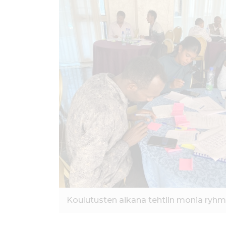
Koulutusten aikana tehtiin monia ryhm