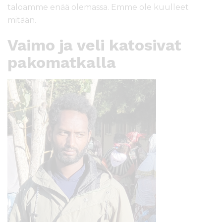
taloamme enää olemassa. Emme ole kuulleet
mitään.
Vaimo ja veli katosivat
pakomatkalla