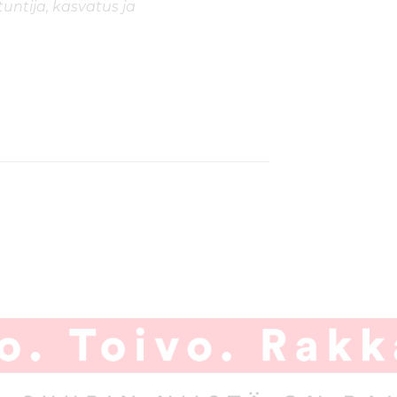
untija, kasvatus ja