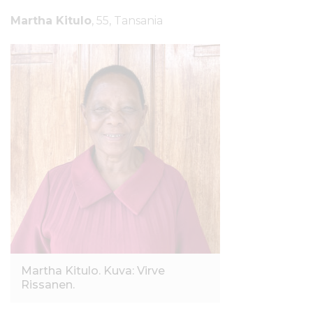
Martha Kitulo
, 55, Tansania
Martha Kitulo. Kuva: Virve
Rissanen.