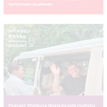
tarttumaan kuokkaan
ARTIKKELI
Podcast: Mielikuva lähetystyöstä mullistui