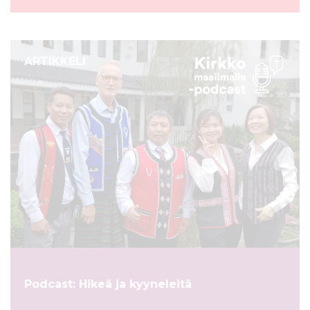
ARTIKKELI
Podcast: Hikeä ja kyyneleitä