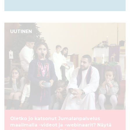
UUTINEN
Oletko jo katsonut Jumalanpalvelus
maailmalla -videot ja -webinaarit? Näytä