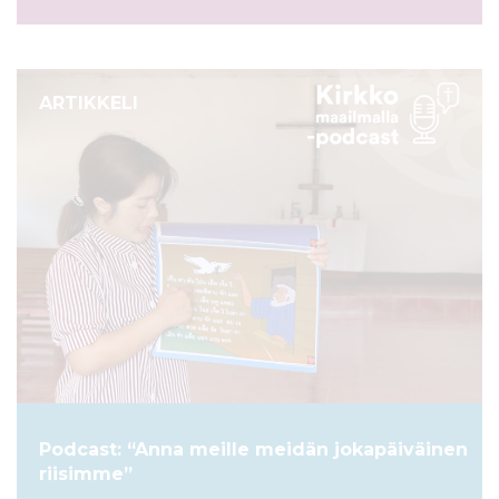
ARTIKKELI
Podcast: “Anna meille meidän jokapäiväinen
riisimme”