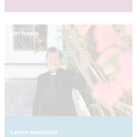
ARTIKKELI
Lasten puolustaja