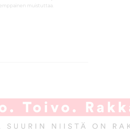
 Kemppainen muistuttaa.