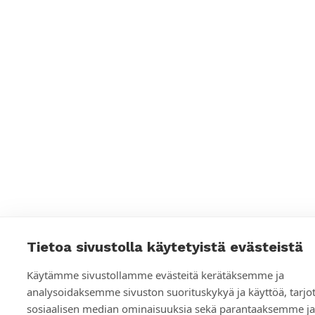
Tietoa sivustolla käytetyistä evästeistä
Käytämme sivustollamme evästeitä kerätäksemme ja
analysoidaksemme sivuston suorituskykyä ja käyttöä, tar
sosiaalisen median ominaisuuksia sekä parantaaksemme ja