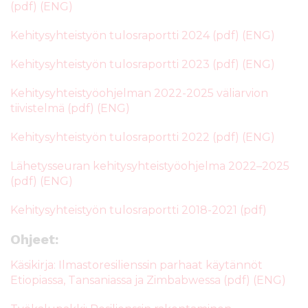
(pdf) (ENG)
Kehitysyhteistyön tulosraportti 2024 (pdf) (ENG)
Kehitysyhteistyön tulosraportti 2023 (pdf) (ENG)
Kehitysyhteistyöohjelman 2022-2025 väliarvion
tiivistelmä (pdf) (ENG)
Kehitysyhteistyön tulosraportti 2022 (pdf) (ENG)
Lähetysseuran kehitysyhteistyöohjelma 2022–2025
(pdf) (ENG)
Kehitysyhteistyön tulosraportti 2018-2021 (pdf)
Ohjeet:
Käsikirja: Ilmastoresilienssin parhaat käytännöt
Etiopiassa, Tansaniassa ja Zimbabwessa (pdf) (ENG)