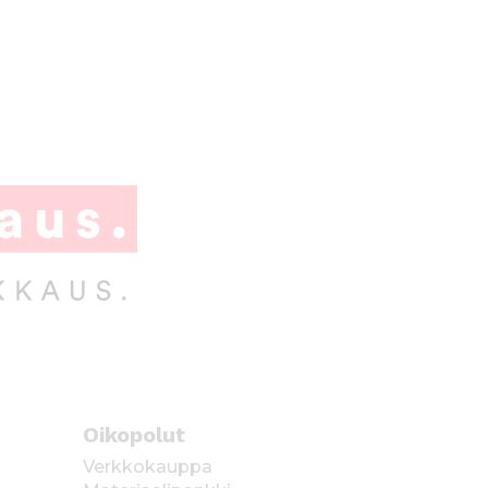
Oikopolut
Verkkokauppa