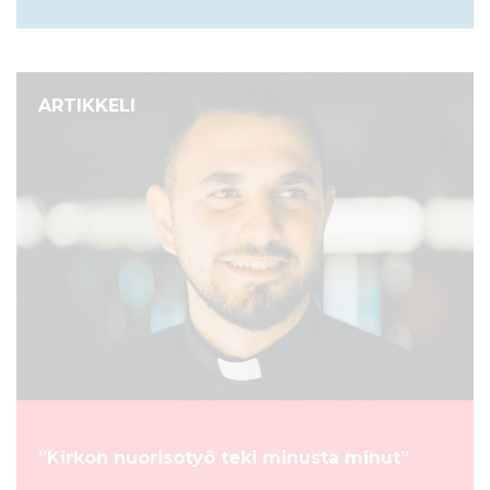
ARTIKKELI
”Kirkon nuorisotyö teki minusta minut”