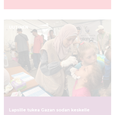
UUTINEN
Lapsille tukea Gazan sodan keskelle