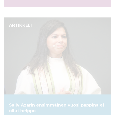
ARTIKKELI
Sally Azarin ensimmäinen vuosi pappina ei
ollut helppo