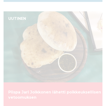
UUTINEN
Piispa Jari Jolkkonen lähetti poikkeuksellisen
vetoomuksen