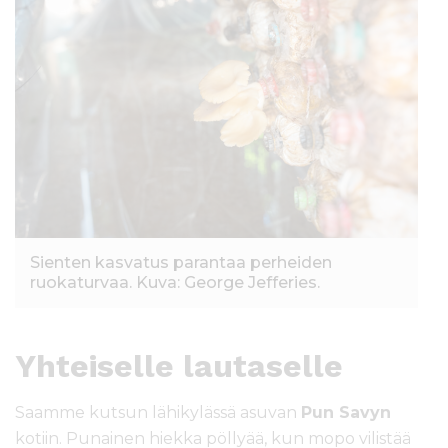
Sienten kasvatus parantaa perheiden
ruokaturvaa. Kuva: George Jefferies.
Yhteiselle lautaselle
Saamme kutsun lähikylässä asuvan
Pun Savyn
kotiin. Punainen hiekka pöllyää, kun mopo vilistää