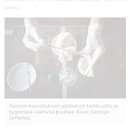
sanoo.
Sienten kasvatuksen aloitus on tarkkuutta ja
hygieniaa vaativaa puuhaa. Kuva: George
Jefferies.