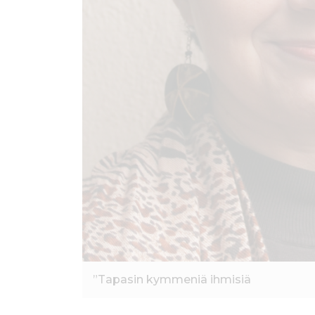
”Tapasin kymmeniä ihmisiä