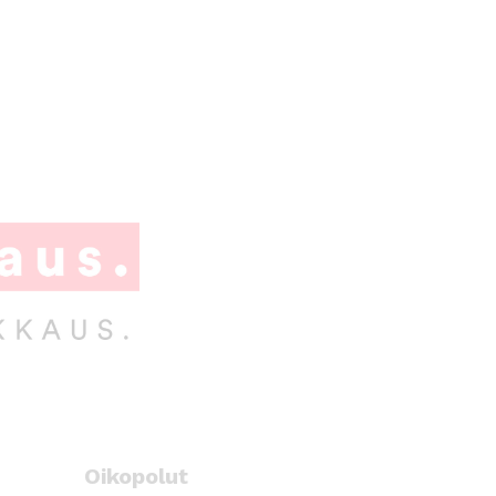
Oikopolut