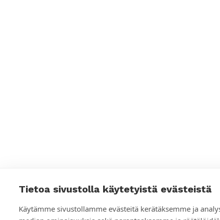
Tietoa sivustolla käytetyistä evästeistä
Käytämme sivustollamme evästeitä kerätäksemme ja analys