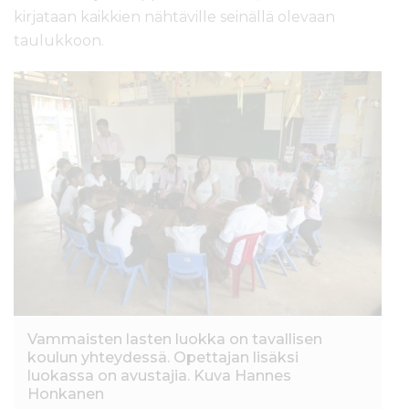
kirjataan kaikkien nähtäville seinällä olevaan
taulukkoon.
Vammaisten lasten luokka on tavallisen
koulun yhteydessä. Opettajan lisäksi
luokassa on avustajia. Kuva Hannes
Honkanen