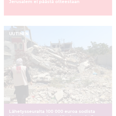
Jerusalem ei päästä otteestaan
UUTINEN
Lähetysseuralta 100 000 euroa sodista