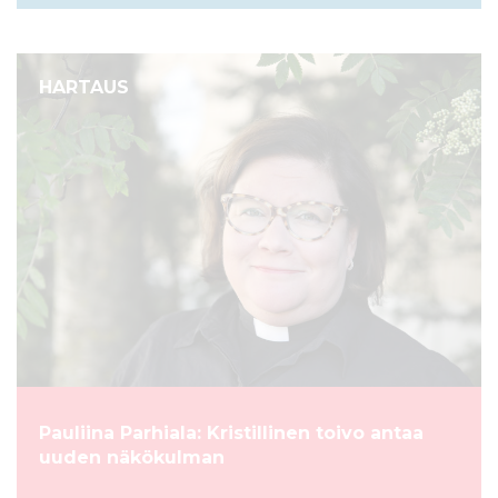
HARTAUS
Pauliina Parhiala: Kristillinen toivo antaa
uuden näkökulman