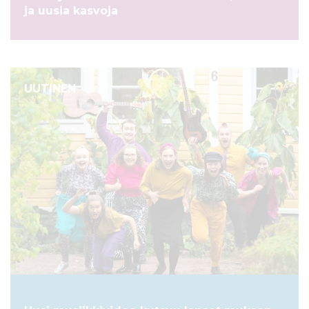
ja uusia kasvoja
UUTINEN