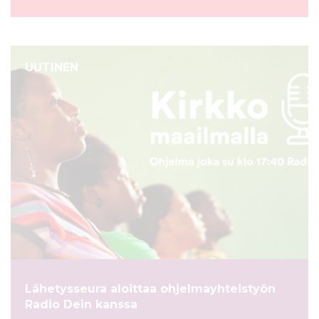
UUTINEN
Lähetysseura aloittaa ohjelmayhteistyön
Radio Dein kanssa