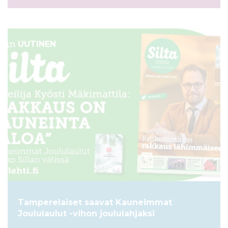
UUTINEN
Tamperelaiset saavat Kauneimmat
Joululaulut -vihon joululahjaksi