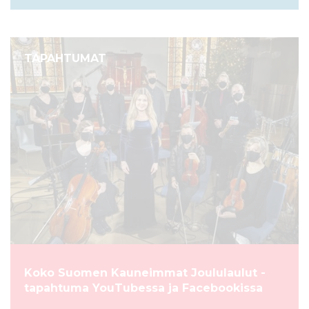
TAPAHTUMAT
Koko Suomen Kauneimmat Joululaulut -
tapahtuma YouTubessa ja Facebookissa