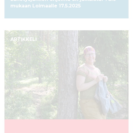
mukaan Loimaalle 17.5.2025
ARTIKKELI