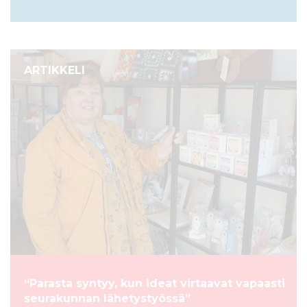
ARTIKKELI
“Parasta syntyy, kun ideat virtaavat vapaasti
seurakunnan lähetystyössä”