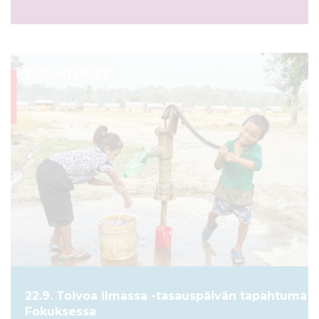
TAPAHTUMAT
22.9. Toivoa ilmassa -tasauspäivän tapahtuma
Fokuksessa