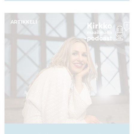
ARTIKKELI