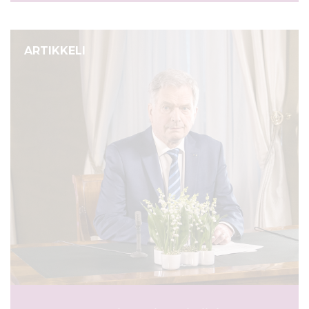
ARTIKKELI