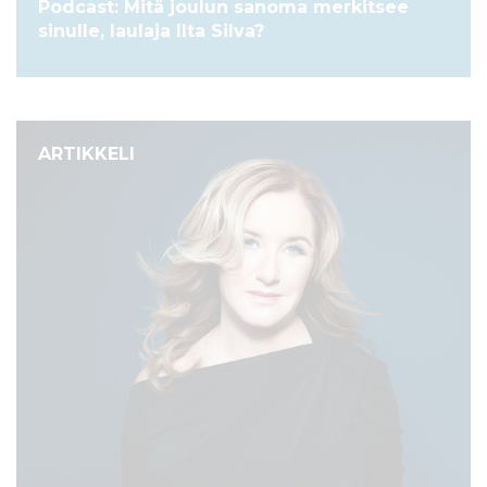
Podcast: Mitä joulun sanoma merkitsee
sinulle, laulaja Ilta Silva?
ARTIKKELI