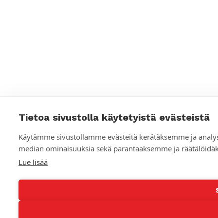
Tietoa sivustolla käytetyistä evästeistä
Käytämme sivustollamme evästeitä kerätäksemme ja analys
median ominaisuuksia sekä parantaaksemme ja räätälöidäk
Lue lisää