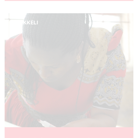
ARTIKKELI