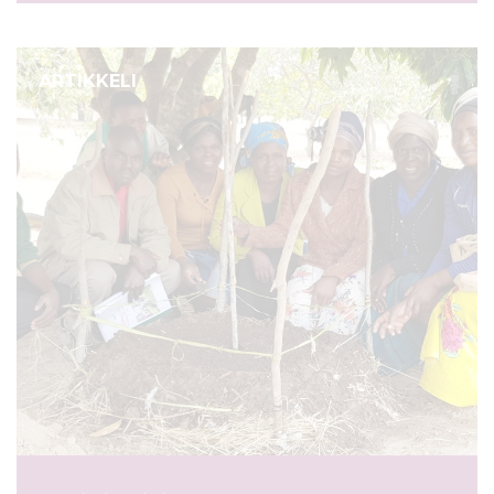
ARTIKKELI