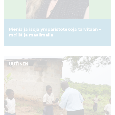
Pieniä ja isoja ympäristötekoja tarvitaan –
meillä ja maailmalla
UUTINEN