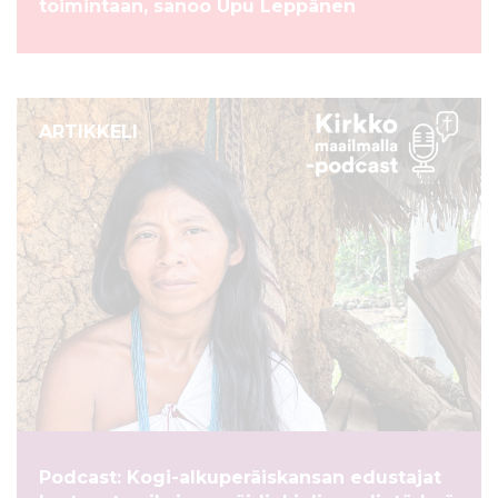
toimintaan, sanoo Upu Leppänen
ARTIKKELI
Podcast: Kogi-alkuperäiskansan edustajat