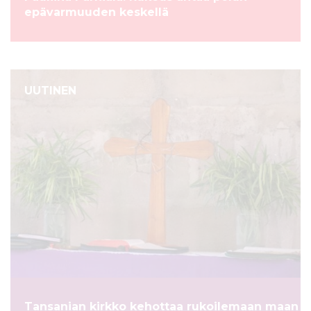
epävarmuuden keskellä
UUTINEN
Tansanian kirkko kehottaa rukoilemaan maan