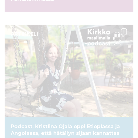
ARTIKKELI
Podcast: Kristiina Ojala oppi Etiopiassa ja
Angolassa, että hätäilyn sijaan kannattaa