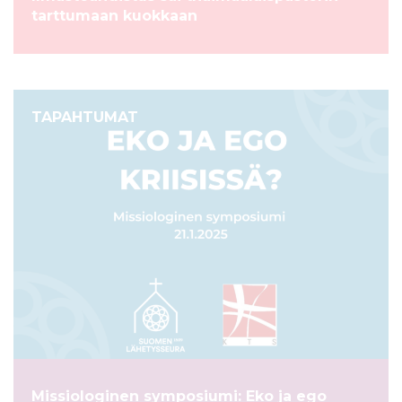
tarttumaan kuokkaan
TAPAHTUMAT
Missiologinen symposiumi: Eko ja ego