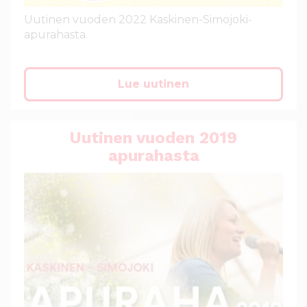
Uutinen vuoden 2022 Kaskinen-Simojoki-
apurahasta.
Lue uutinen
Uutinen vuoden 2019
apurahasta