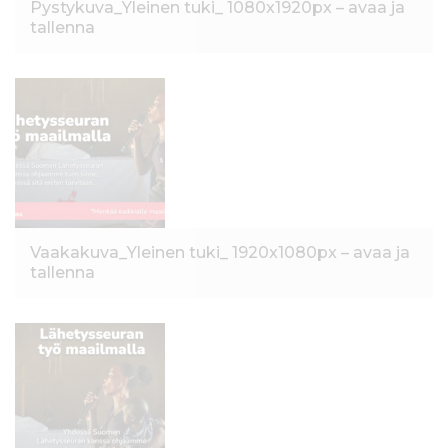
Pystykuva_Yleinen tuki_ 1080x1920px – avaa ja
tallenna
Vaakakuva_Yleinen tuki_ 1920x1080px – avaa ja
tallenna