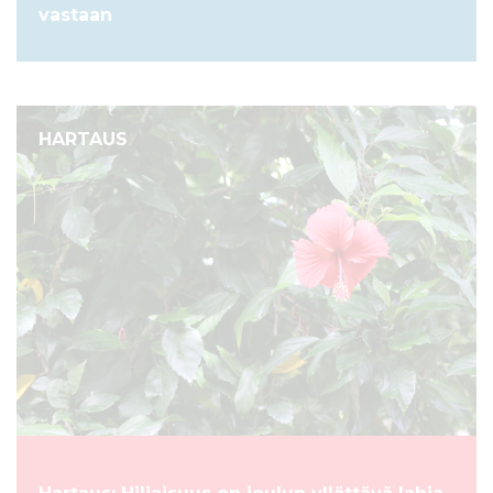
vastaan
HARTAUS