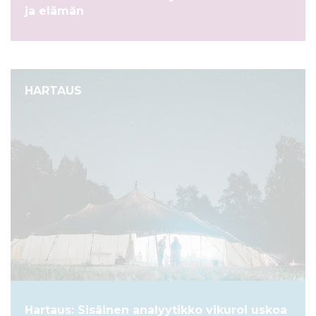
ja elämän
HARTAUS
Hartaus: Sisäinen analyytikko vikuroi uskoa