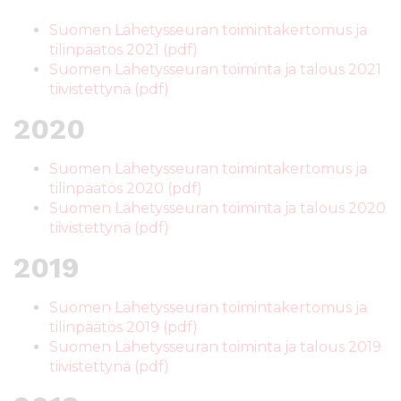
Suomen Lähetysseuran toimintakertomus ja
tilinpäätös 2021 (pdf)
Suomen Lähetysseuran toiminta ja talous 2021
tiivistettynä (pdf)
2020
Suomen Lähetysseuran toimintakertomus ja
tilinpäätös 2020 (pdf)
Suomen Lähetysseuran toiminta ja talous 2020
tiivistettynä (pdf)
2019
Suomen Lähetysseuran toimintakertomus ja
tilinpäätös 2019 (pdf)
Suomen Lähetysseuran toiminta ja talous 2019
tiivistettynä (pdf)