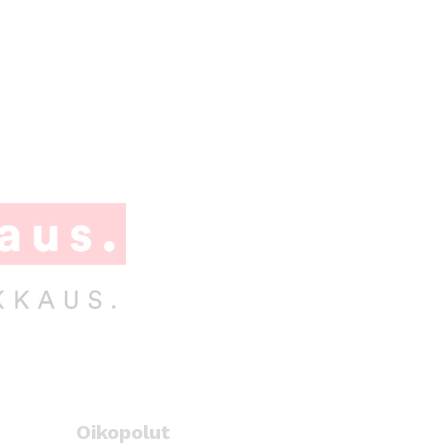
Oikopolut