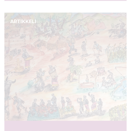
ARTIKKELI