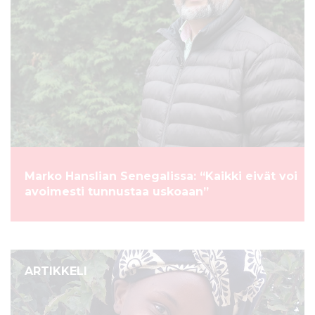
Marko Hanslian Senegalissa: “Kaikki eivät voi
avoimesti tunnustaa uskoaan”
ARTIKKELI