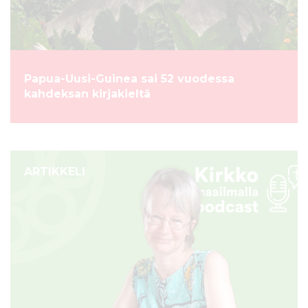
Papua-Uusi-Guinea sai 52 vuodessa
kahdeksan kirjakieltä
ARTIKKELI