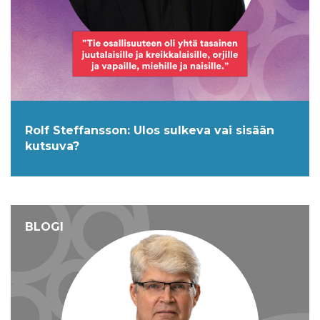
Rolf Steffansson: Ulos sulkeva vai sisään
kutsuva?
BLOGI